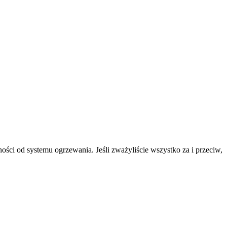
.
ności od systemu ogrzewania. Jeśli zważyliście wszystko za i przeciw,