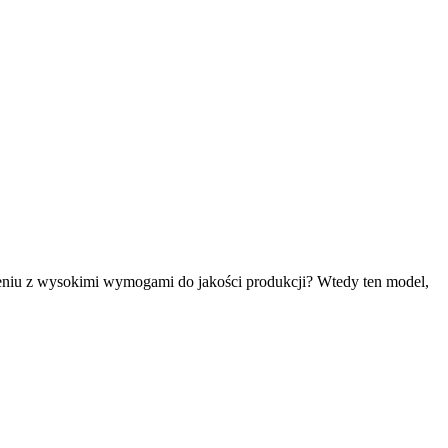
czeniu z wysokimi wymogami do jakości produkcji? Wtedy ten model,